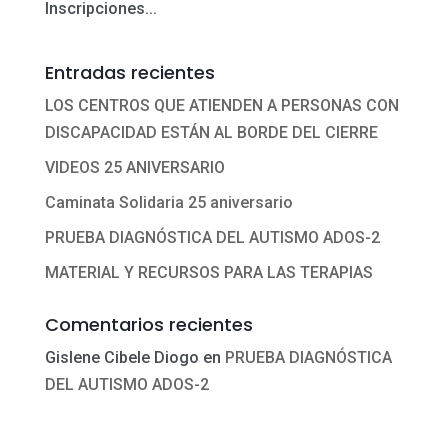
Inscripciones...
Entradas recientes
LOS CENTROS QUE ATIENDEN A PERSONAS CON
DISCAPACIDAD ESTÁN AL BORDE DEL CIERRE
VIDEOS 25 ANIVERSARIO
Caminata Solidaria 25 aniversario
PRUEBA DIAGNÓSTICA DEL AUTISMO ADOS-2
MATERIAL Y RECURSOS PARA LAS TERAPIAS
Comentarios recientes
Gislene Cibele Diogo
en
PRUEBA DIAGNÓSTICA
DEL AUTISMO ADOS-2