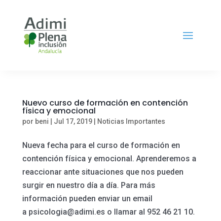
Nuevo curso de formación en contención
física y emocional
por
beni
|
Jul 17, 2019
|
Noticias Importantes
Nueva fecha para el curso de formación en
contención física y emocional. Aprenderemos a
reaccionar ante situaciones que nos pueden
surgir en nuestro día a día. Para más
información pueden enviar un email
a psicologia@adimi.es o llamar al 952 46 21 10.