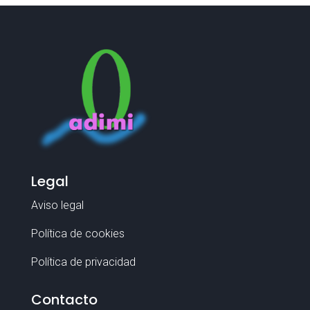
Legal
Aviso legal
Política de cookies
Política de privacidad
Contacto