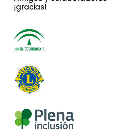
¡gracias!