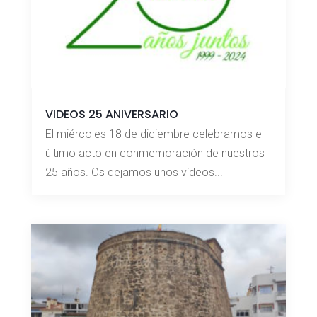
VIDEOS 25 ANIVERSARIO
El miércoles 18 de diciembre celebramos el
último acto en conmemoración de nuestros
25 años. Os dejamos unos vídeos...