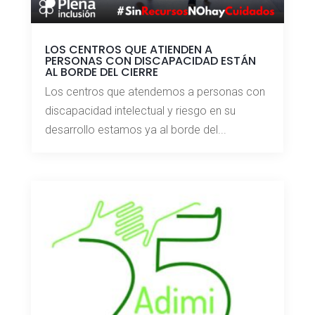
LOS CENTROS QUE ATIENDEN A
PERSONAS CON DISCAPACIDAD ESTÁN
AL BORDE DEL CIERRE
Los centros que atendemos a personas con
discapacidad intelectual y riesgo en su
desarrollo estamos ya al borde del...