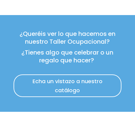
¿Queréis ver lo que hacemos en
nuestro Taller Ocupacional?
¿Tienes algo que celebrar o un
regalo que hacer?
Echa un vistazo a nuestro
catálogo