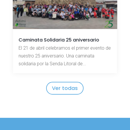
Caminata Solidaria 25 aniversario
El 21 de abril celebramos el primer evento de
nuestro 25 aniversario. Una caminata
solidaria por la Senda Litoral de...
Ver todas