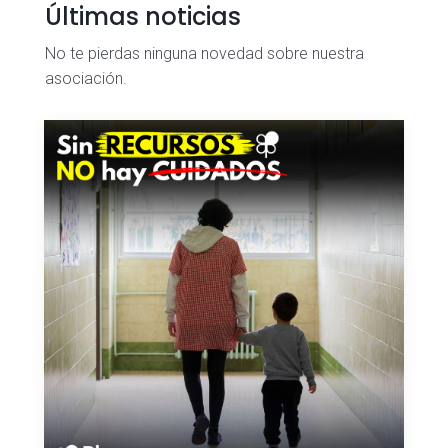
Últimas noticias
No te pierdas ninguna novedad sobre nuestra
asociación.