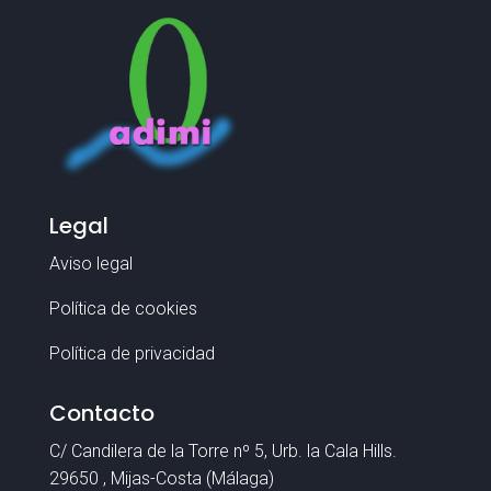
Legal
Aviso legal
Política de cookies
Política de privacidad
Contacto
C/ Candilera de la Torre nº 5, Urb. la Cala Hills.
29650 , Mijas-Costa (Málaga)