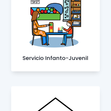
Servicio Infanto-Juvenil