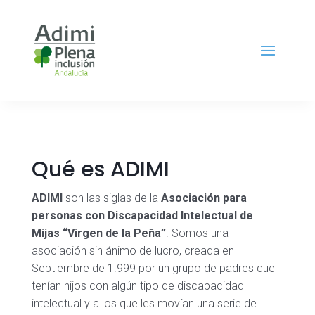
Qué es ADIMI
ADIMI
son las siglas de la
Asociación para
personas con Discapacidad Intelectual de
Mijas “Virgen de la Peña”
. Somos una
asociación sin ánimo de lucro, creada en
Septiembre de 1.999 por un grupo de padres que
tenían hijos con algún tipo de discapacidad
intelectual y a los que les movían una serie de