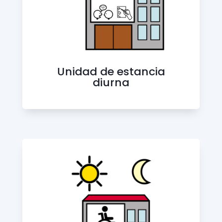
Unidad de estancia
diurna