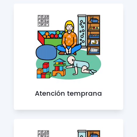
Atención temprana