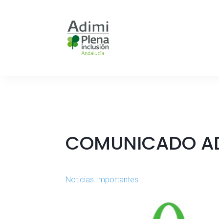
COMUNICADO AD
Noticias Importantes