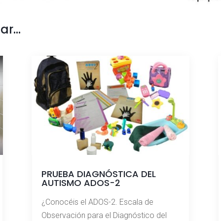
sar…
PRUEBA DIAGNÓSTICA DEL
AUTISMO ADOS-2
¿Conocéis el ADOS-2. Escala de
Observación para el Diagnóstico del