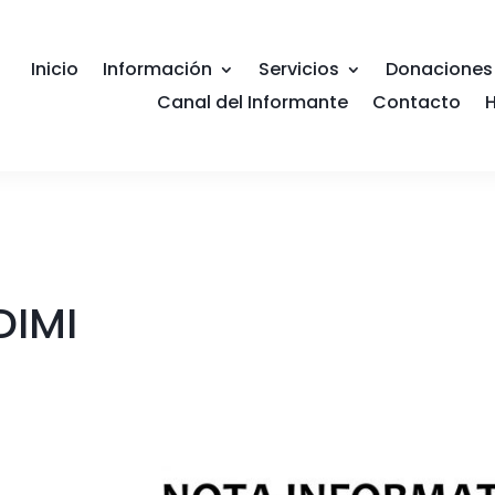
Inicio
Información
Servicios
Donaciones
Canal del Informante
Contacto
H
IMI