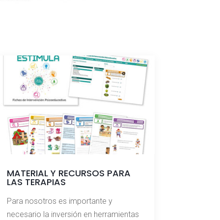
MATERIAL Y RECURSOS PARA
LAS TERAPIAS
Para nosotros es importante y
necesario la inversión en herramientas