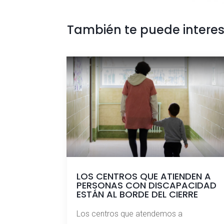
También te puede intere
LOS CENTROS QUE ATIENDEN A
PERSONAS CON DISCAPACIDAD
ESTÁN AL BORDE DEL CIERRE
Los centros que atendemos a