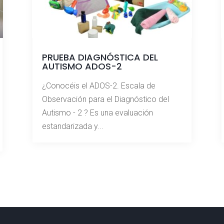
PRUEBA DIAGNÓSTICA DEL
AUTISMO ADOS-2
¿Conocéis el ADOS-2. Escala de
Observación para el Diagnóstico del
Autismo - 2 ? Es una evaluación
estandarizada y...