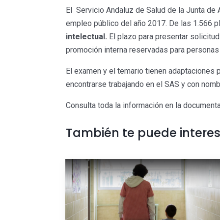
El Servicio Andaluz de Salud de la Junta de 
empleo público del año 2017. De las 1.566 p
intelectual.
El plazo para presentar solicitu
promoción interna reservadas para personas 
El examen y el temario tienen adaptaciones p
encontrarse trabajando en el SAS y con nomb
Consulta toda la información en la documentac
También te puede intere