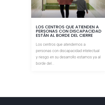
LOS CENTROS QUE ATIENDEN A
PERSONAS CON DISCAPACIDAD
ESTÁN AL BORDE DEL CIERRE
Los centros que atendemos a
personas con discapacidad intelectual
y riesgo en su desarrollo estamos ya al
borde del...