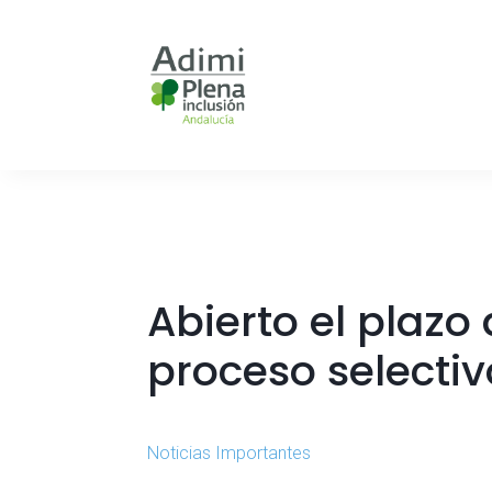
Abierto el plazo 
proceso selecti
Noticias Importantes